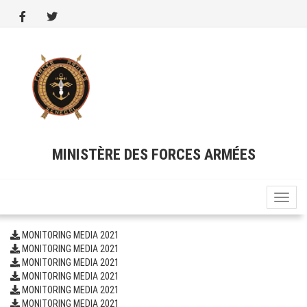
Aller
au
contenu
principal
MINISTÈRE DES FORCES ARMÉES
Toggle
naviga
MONITORING MEDIA 2021
MONITORING MEDIA 2021
MONITORING MEDIA 2021
MONITORING MEDIA 2021
MONITORING MEDIA 2021
MONITORING MEDIA 2021