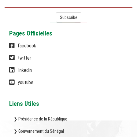
Subscribe
Pages Officielles
facebook
twitter
linkedin
youtube
Liens Utiles
❯ Présidence de la République
❯ Gouvernement du Sénégal