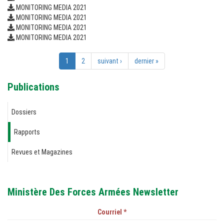
MONITORING MEDIA 2021
MONITORING MEDIA 2021
MONITORING MEDIA 2021
MONITORING MEDIA 2021
1
2
suivant ›
dernier »
Publications
Dossiers
Rapports
Revues et Magazines
Ministère Des Forces Armées Newsletter
Courriel
*