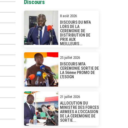
Discours
8 août 2026
DISCOURS DU MFA
LORS DE LA
CEREMONIE DE
DISTRIBUTION DE
PRIX AUX
MEILLEURS...
25 juillet 2026
DISCOURS MFA
CEREMONIE SORTIE DE
LA 56ème PROMO DE
L'ESOGN
21 juillet 2026
ALLOCUTION DU
MINISTRE DES FORCES
ARMEES A L’OCCASION
DE LA CEREMONIE DE
SORTIE...