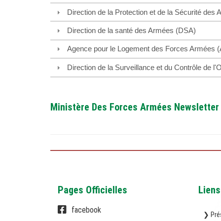
Direction de la Protection et de la Sécurité de
Direction de la santé des Armées (DSA)
Agence pour le Logement des Forces Armées 
Direction de la Surveillance et du Contrôle de 
Ministère Des Forces Armées Newsletter
Pages Officielles
Liens
facebook
❯ Pré