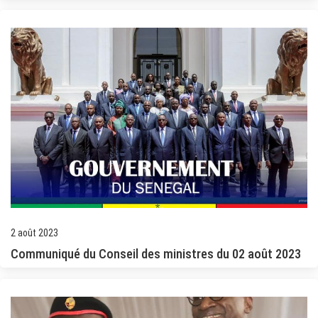
2 août 2023
Communiqué du Conseil des ministres du 02 août 2023