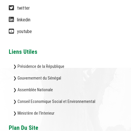
twitter
linkedin
youtube
Liens Utiles
❯ Présidence de la République
❯ Gouvernement du Sénégal
❯ Assemblée Nationale
❯ Conseil Economique Social et Environnemental
❯ Ministère de l'Interieur
Plan Du Site