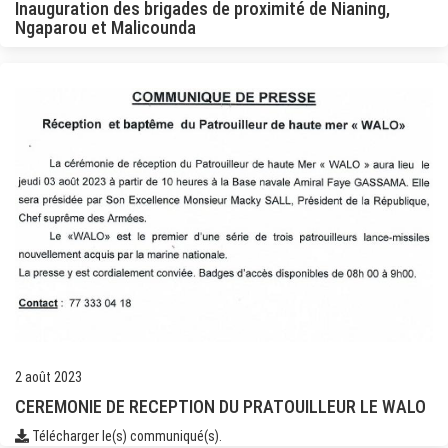
Inauguration des brigades de proximité de Nianing,
Ngaparou et Malicounda
2 août 2023
CEREMONIE DE RECEPTION DU PRATOUILLEUR LE WALO
Télécharger le(s) communiqué(s).