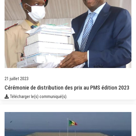
21 juillet 2023
Cérémonie de distribution des prix au PMS édition 2023
Télécharger le(s) communiqué(s).