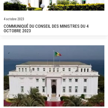
4 octobre 2023
COMMUNIQUÉ DU CONSEIL DES MINISTRES DU 4
OCTOBRE 2023