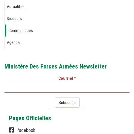
Actualités
Discours
Communiqués
Agenda
Ministère Des Forces Armées Newsletter
Courriel
*
Subscribe
Pages Officielles
facebook