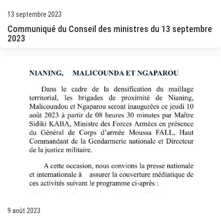
13 septembre 2023
Communiqué du Conseil des ministres du 13 septembre
2023
9 août 2023