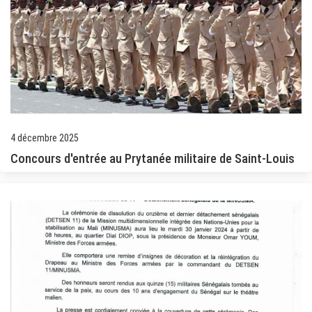
4 décembre 2025
Concours d'entrée au Prytanée militaire de Saint-Louis