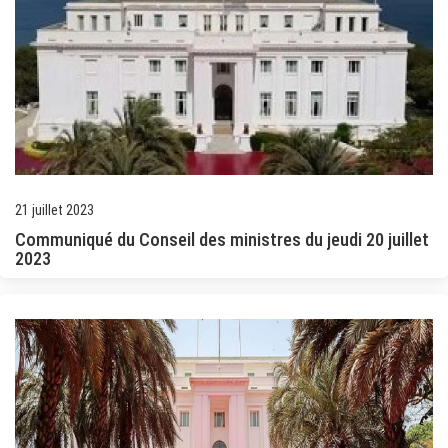
21 juillet 2023
Communiqué du Conseil des ministres du jeudi 20 juillet
2023