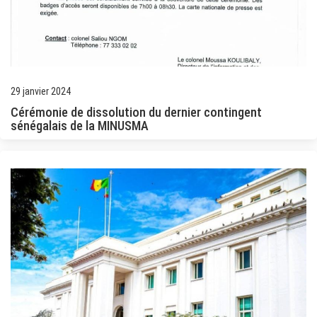
29 janvier 2024
Cérémonie de dissolution du dernier contingent
sénégalais de la MINUSMA