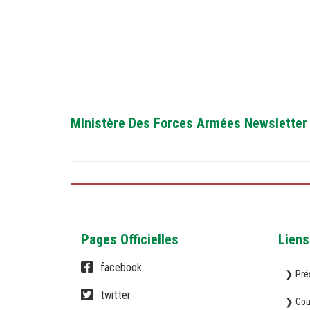
Ministère Des Forces Armées Newsletter
Pages Officielles
Liens
facebook
❯ Pré
twitter
❯ Gou