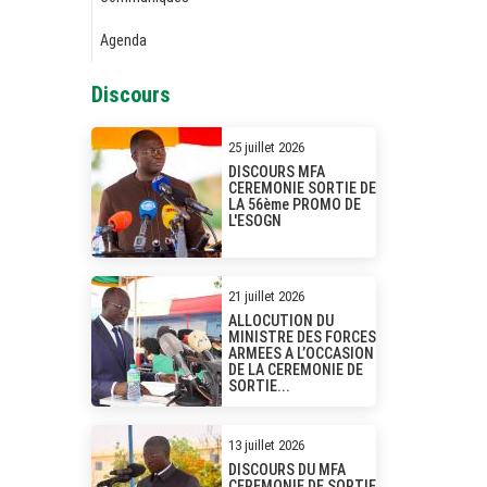
Agenda
Discours
25 juillet 2026
DISCOURS MFA
CEREMONIE SORTIE DE
LA 56ème PROMO DE
L'ESOGN
21 juillet 2026
ALLOCUTION DU
MINISTRE DES FORCES
ARMEES A L’OCCASION
DE LA CEREMONIE DE
SORTIE...
13 juillet 2026
DISCOURS DU MFA
CEREMONIE DE SORTIE