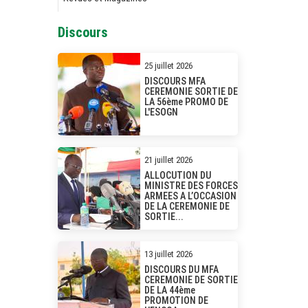
Discours
25 juillet 2026
DISCOURS MFA
CEREMONIE SORTIE DE
LA 56ème PROMO DE
L'ESOGN
21 juillet 2026
ALLOCUTION DU
MINISTRE DES FORCES
ARMEES A L’OCCASION
DE LA CEREMONIE DE
SORTIE...
13 juillet 2026
DISCOURS DU MFA
CEREMONIE DE SORTIE
DE LA 44ème
PROMOTION DE