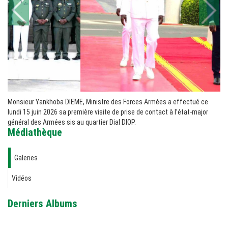
Monsieur Yankhoba DIEME, Ministre des Forces Armées a effectué ce
lundi 15 juin 2026 sa première visite de prise de contact à l’état-major
général des Armées sis au quartier Dial DIOP.
Médiathèque
Galeries
Vidéos
Derniers Albums