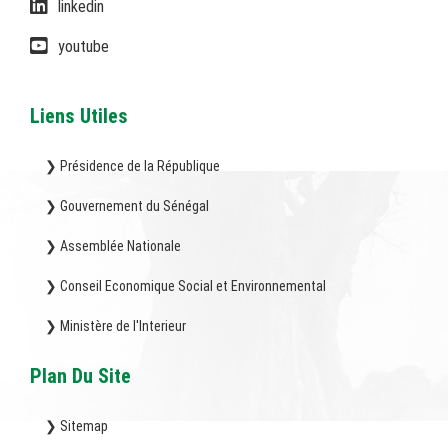
linkedin
youtube
Liens Utiles
❯ Présidence de la République
❯ Gouvernement du Sénégal
❯ Assemblée Nationale
❯ Conseil Economique Social et Environnemental
❯ Ministère de l'Interieur
Plan Du Site
❯ Sitemap