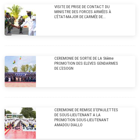
VISITE DE PRISE DE CONTACT DU
MINISTRE DES FORCES ARMÉES À
L'ÉTAT-MAJOR DE L'ARMÉE DE...
CEREMONIE DE SORTIE DE LA 56ème
PROMOTION DES ELEVES GENDARMES
DE L’ESOGN
CEREMONIE DE REMISE D’EPAULETTES
DE SOUS-LIEUTENANT A LA
PROMOTION SOUS-LIEUTENANT
AMADOU DIALLO