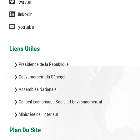
twitter
linkedin
youtube
Liens Utiles
❯ Présidence de la République
❯ Gouvernement du Sénégal
❯ Assemblée Nationale
❯ Conseil Economique Social et Environnemental
❯ Ministère de l'Interieur
Plan Du Site