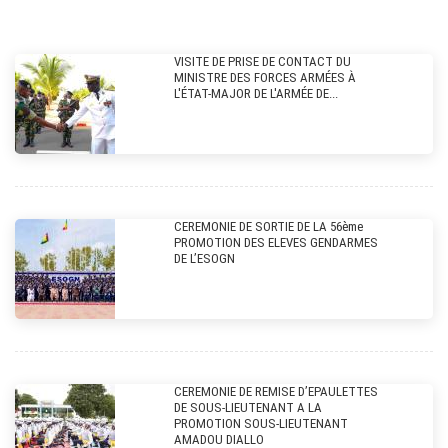
VISITE DE PRISE DE CONTACT DU
MINISTRE DES FORCES ARMÉES À
L'ÉTAT-MAJOR DE L'ARMÉE DE...
CEREMONIE DE SORTIE DE LA 56ème
PROMOTION DES ELEVES GENDARMES
DE L’ESOGN
CEREMONIE DE REMISE D’EPAULETTES
DE SOUS-LIEUTENANT A LA
PROMOTION SOUS-LIEUTENANT
AMADOU DIALLO