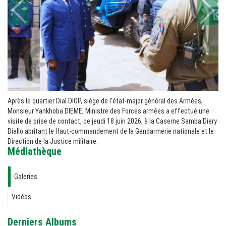
Après le quartier Dial DIOP, siège de l’état-major général des Armées,
Monsieur Yankhoba DIEME, Ministre des Forces armées a effectué une
visite de prise de contact, ce jeudi 18 juin 2026, à la Caserne Samba Diery
Diallo abritant le Haut-commandement de la Gendarmerie nationale et le
Direction de la Justice militaire.
Médiathèque
Galeries
Vidéos
Derniers Albums