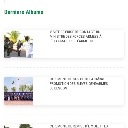
Derniers Albums
VISITE DE PRISE DE CONTACT DU
MINISTRE DES FORCES ARMÉES À
L'ÉTAT-MAJOR DE L'ARMÉE DE...
CEREMONIE DE SORTIE DE LA 56ème
PROMOTION DES ELEVES GENDARMES
DE L’ESOGN
CEREMONIE DE REMISE D’EPAULETTES