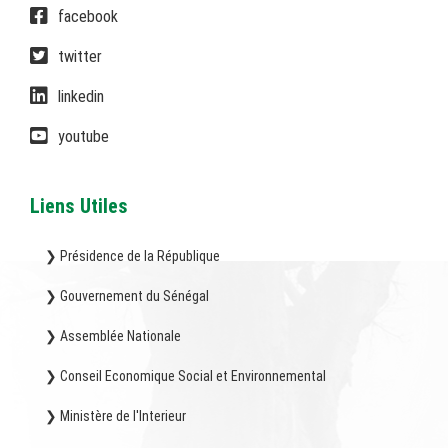
facebook
twitter
linkedin
youtube
Liens Utiles
❯ Présidence de la République
❯ Gouvernement du Sénégal
❯ Assemblée Nationale
❯ Conseil Economique Social et Environnemental
❯ Ministère de l'Interieur