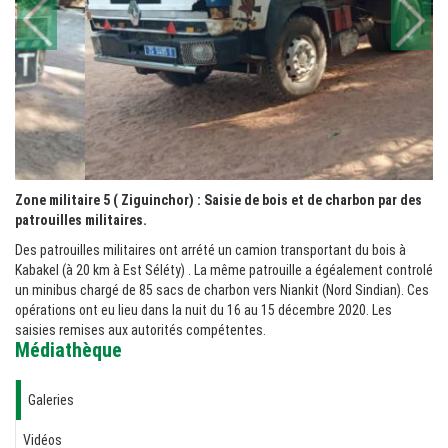
Zone militaire 5 ( Ziguinchor) : Saisie de bois et de charbon par des
patrouilles militaires.
Des patrouilles militaires ont arrété un camion transportant du bois à
Kabakel (à 20 km à Est Séléty) . La même patrouille a égéalement controlé
un minibus chargé de 85 sacs de charbon vers Niankit (Nord Sindian). Ces
opérations ont eu lieu dans la nuit du 16 au 15 décembre 2020. Les
saisies remises aux autorités compétentes.
Médiathèque
Galeries
Vidéos