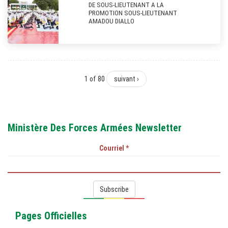
DE SOUS-LIEUTENANT A LA
PROMOTION SOUS-LIEUTENANT
AMADOU DIALLO
1 of 80
suivant ›
Ministère Des Forces Armées Newsletter
Courriel
*
Subscribe
Pages Officielles