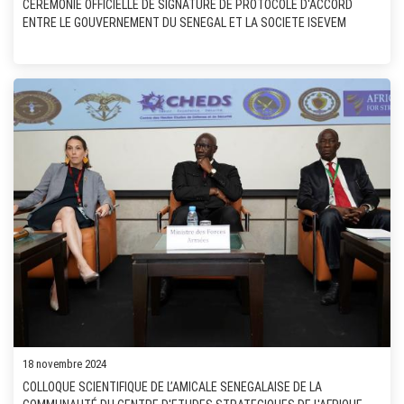
CEREMONIE OFFICIELLE DE SIGNATURE DE PROTOCOLE D'ACCORD
ENTRE LE GOUVERNEMENT DU SENEGAL ET LA SOCIETE ISEVEM
18 novembre 2024
COLLOQUE SCIENTIFIQUE DE L’AMICALE SENEGALAISE DE LA