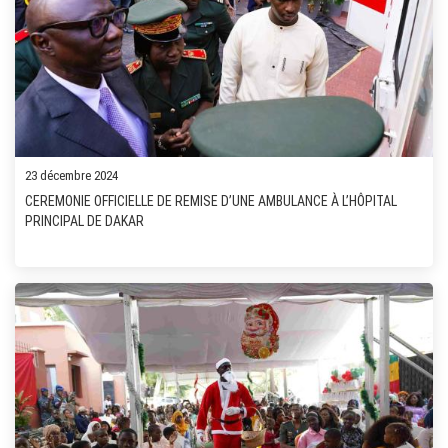
23 décembre 2024
CEREMONIE OFFICIELLE DE REMISE D’UNE AMBULANCE À L’HÔPITAL
PRINCIPAL DE DAKAR