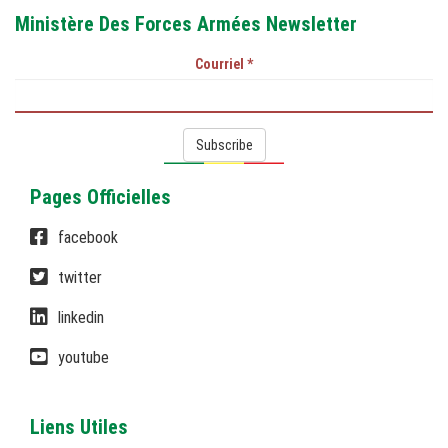
Ministère Des Forces Armées Newsletter
Courriel
*
Subscribe
Pages Officielles
facebook
twitter
linkedin
youtube
Liens Utiles