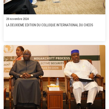
28 novembre 2024
LA DEUXIEME EDITION DU COLLOQUE INTERNATIONAL DU CHEDS