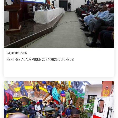
23 janvier 2025
RENTRÉE ACADÉMIQUE 2024-2025 DU CHEDS