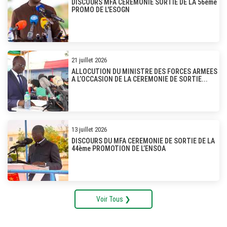
DISCOURS MFA CEREMONIE SORTIE DE LA 56ème
PROMO DE L'ESOGN
21 juillet 2026
ALLOCUTION DU MINISTRE DES FORCES ARMEES
A L’OCCASION DE LA CEREMONIE DE SORTIE...
13 juillet 2026
DISCOURS DU MFA CEREMONIE DE SORTIE DE LA
44ème PROMOTION DE L’ENSOA
Voir Tous ❯