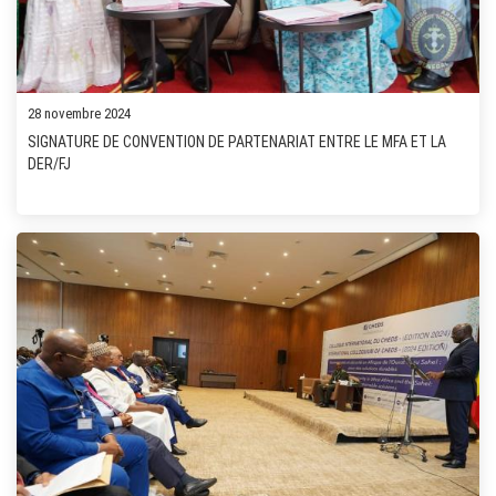
28 novembre 2024
SIGNATURE DE CONVENTION DE PARTENARIAT ENTRE LE MFA ET LA
DER/FJ