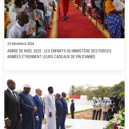
23 décembre 2024
ARBRE DE NOËL 2025 : LES ENFANTS DU MINISTÈRE DES FORCES
ARMÉES ÉTRENNENT LEURS CADEAUX DE FIN D’ANNÉE.