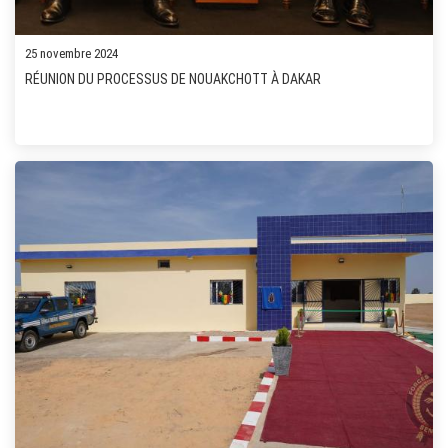
25 novembre 2024
RÉUNION DU PROCESSUS DE NOUAKCHOTT À DAKAR