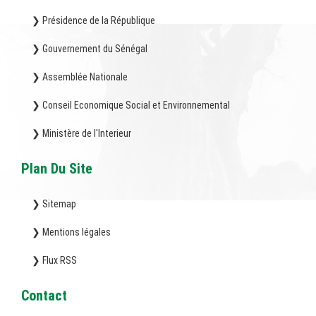
❯ Présidence de la République
❯ Gouvernement du Sénégal
❯ Assemblée Nationale
❯ Conseil Economique Social et Environnemental
❯ Ministère de l'Interieur
Plan Du Site
❯ Sitemap
❯ Mentions légales
❯ Flux RSS
Contact