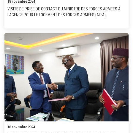
18 novembre 2024
VISITE DE PRISE DE CONTACT DU MINISTRE DES FORCES ARMEES À
L’AGENCE POUR LE LOGEMENT DES FORCES ARMÉES (ALFA)
18 novembre 2024