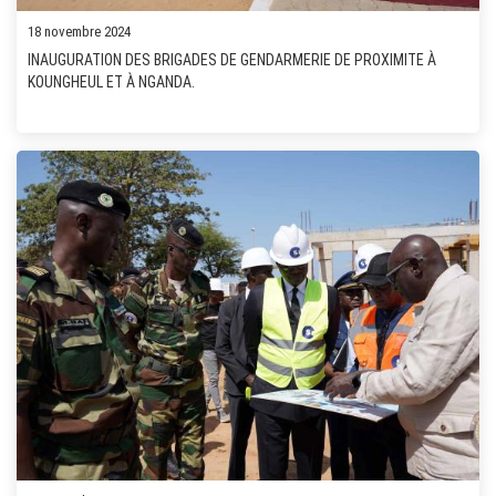
18 novembre 2024
INAUGURATION DES BRIGADES DE GENDARMERIE DE PROXIMITE À
KOUNGHEUL ET À NGANDA.