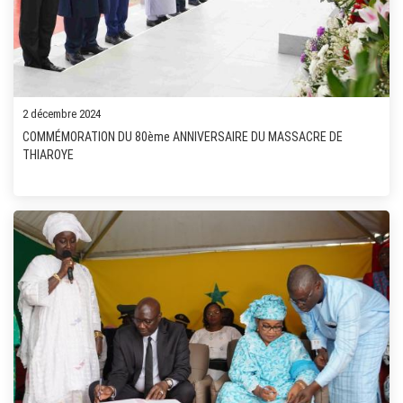
2 décembre 2024
COMMÉMORATION DU 80ème ANNIVERSAIRE DU MASSACRE DE
THIAROYE